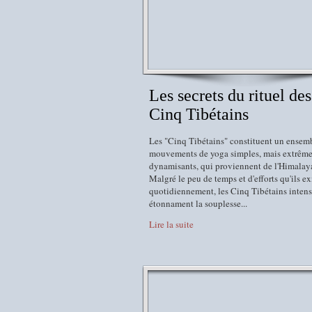
Les secrets du rituel des
Cinq Tibétains
Les "Cinq Tibétains" constituent un ensem
mouvements de yoga simples, mais extrêm
dynamisants, qui proviennent de l'Himalay
Malgré le peu de temps et d'efforts qu'ils e
quotidiennement, les Cinq Tibétains intens
étonnament la souplesse...
Lire la suite