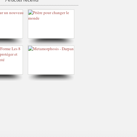
Articles récents