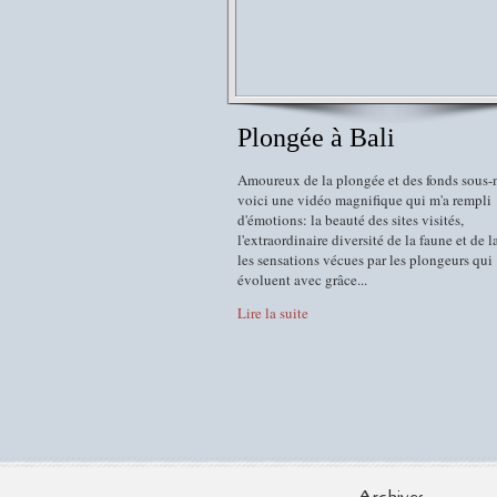
Plongée à Bali
Amoureux de la plongée et des fonds sous-
voici une vidéo magnifique qui m'a rempli
d'émotions: la beauté des sites visités,
l'extraordinaire diversité de la faune et de la
les sensations vécues par les plongeurs qui
évoluent avec grâce...
Lire la suite