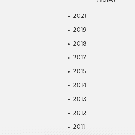
Archives
2021
2019
2018
2017
2015
2014
2013
2012
2011