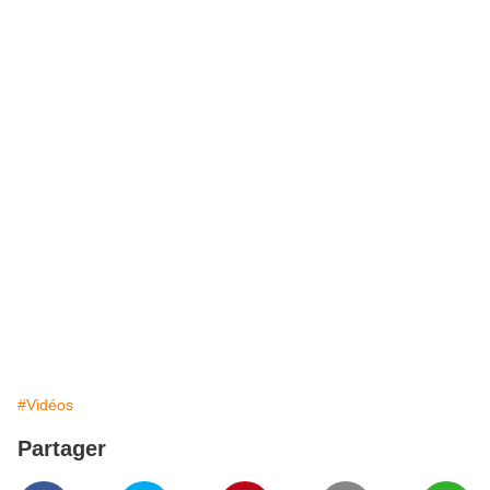
#Vidéos
Partager