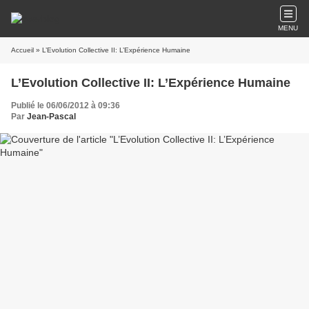
MENU
Accueil
» L’Evolution Collective II: L’Expérience Humaine
L’Evolution Collective II: L’Expérience Humaine
Publié le 06/06/2012 à 09:36
Par
Jean-Pascal