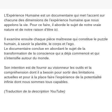
L’Expérience Humaine est un documentaire qui met l’accent sur
chacune des dimensions de l’expérience humaine que nous
appelons la vie. Pour ce faire, il aborde le sujet de notre vraie
nature et de notre raison d’être ici.
Il examine ensuite chaque pièce maîtresse qui constitue le puzzle
humain, à savoir la planète, le corps et l’ego.
Le documentaire conclue en abordant le sujet de la
transformation de la conscience qui a déjà commencé et qui
s’intensifie autour du monde.
Son intention est de fournir au visionneur les outils et la
compréhension dont il a besoin pour sortir des limitations
actuelles et pour à la place faire l’expérience de la potentialité
infinie dont nous sommes tous capables.
(Traduction de la description YouTube)