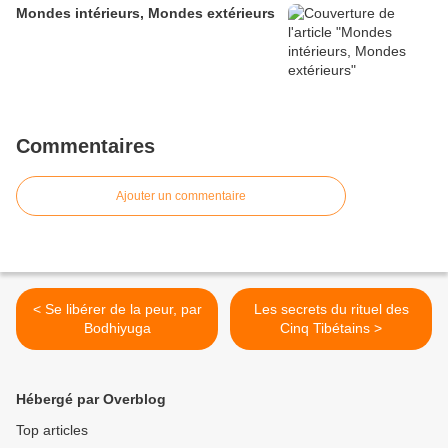
Mondes intérieurs, Mondes extérieurs
Commentaires
Ajouter un commentaire
< Se libérer de la peur, par
Les secrets du rituel des
Bodhiyuga
Cinq Tibétains >
Hébergé par Overblog
Top articles