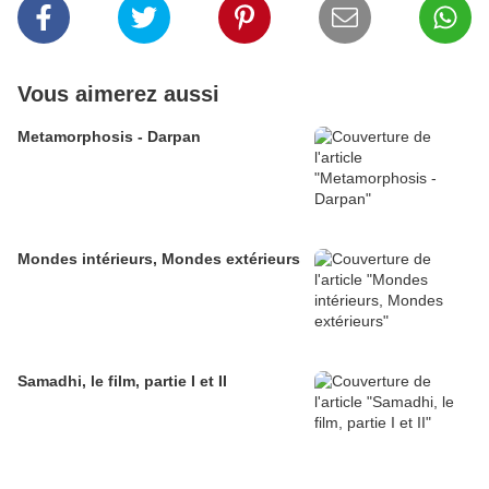
Vous aimerez aussi
Metamorphosis - Darpan
Mondes intérieurs, Mondes extérieurs
Samadhi, le film, partie I et II