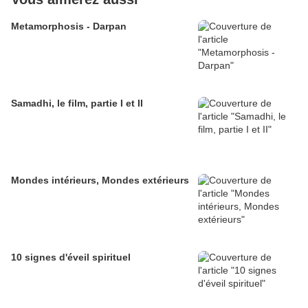
Metamorphosis - Darpan
Samadhi, le film, partie I et II
Mondes intérieurs, Mondes extérieurs
10 signes d'éveil spirituel