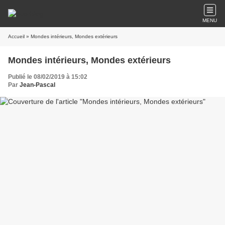
MENU
Accueil
» Mondes intérieurs, Mondes extérieurs
Mondes intérieurs, Mondes extérieurs
Publié le 08/02/2019 à 15:02
Par
Jean-Pascal