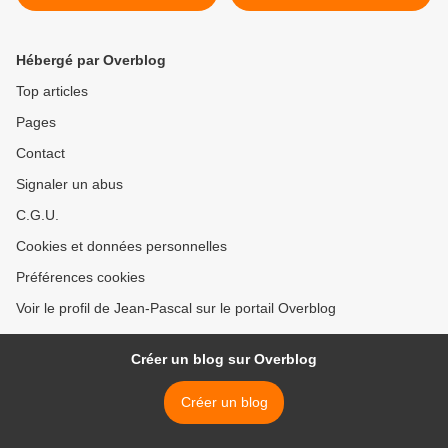
Hébergé par Overblog
Top articles
Pages
Contact
Signaler un abus
C.G.U.
Cookies et données personnelles
Préférences cookies
Voir le profil de Jean-Pascal sur le portail Overblog
Créer un blog sur Overblog
Créer un blog