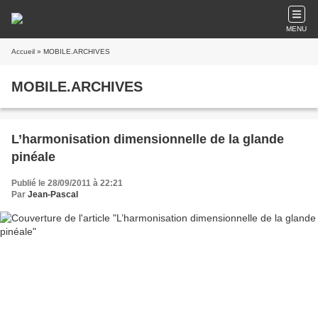
MENU
Accueil
» MOBILE.ARCHIVES
MOBILE.ARCHIVES
L’harmonisation dimensionnelle de la glande
pinéale
Publié le 28/09/2011 à 22:21
Par
Jean-Pascal