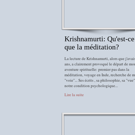
Krishnamurti: Qu'est-ce
que la méditation?
La lecture de Krishnamurti, alors que j'avai
ans, a clairement provoqué le départ de mo
aventure spirituelle: premier pas dans la
méditation, voyage en Inde, recherche de 
"voie"... Ses écrits , sa philosophie, sa "vue"
notre condition psychologique...
Lire la suite