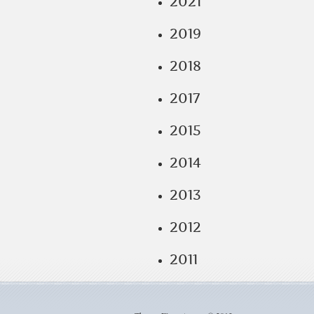
2021
2019
2018
2017
2015
2014
2013
2012
2011