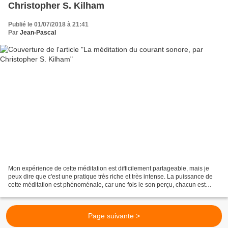
Christopher S. Kilham
Publié le 01/07/2018 à 21:41
Par
Jean-Pascal
Mon expérience de cette méditation est difficilement partageable, mais je
peux dire que c'est une pratique très riche et très intense. La puissance de
cette méditation est phénoménale, car une fois le son perçu, chacun est
capable de s'y connecter à tout...
Page suivante >