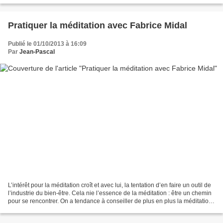
Pratiquer la méditation avec Fabrice Midal
Publié le 01/10/2013 à 16:09
Par
Jean-Pascal
L’intérêt pour la méditation croît et avec lui, la tentation d’en faire un outil de
l’industrie du bien-être. Cela nie l’essence de la méditation : être un chemin
pour se rencontrer. On a tendance à conseiller de plus en plus la méditation
comme un outil...