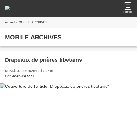
MENU
Accueil
» MOBILE.ARCHIVES
MOBILE.ARCHIVES
Drapeaux de prières tibétains
Publié le 30/10/2013 à 08:30
Par
Jean-Pascal