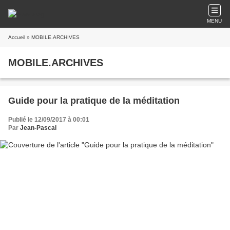
MENU
Accueil
» MOBILE.ARCHIVES
MOBILE.ARCHIVES
Guide pour la pratique de la méditation
Publié le 12/09/2017 à 00:01
Par
Jean-Pascal