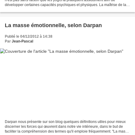
développer certaines capacités psychiques et physiques. La maîtrise de la
respiration au travers de différents...
La masse émotionnelle, selon Darpan
Publié le 04/12/2012 à 14:38
Par
Jean-Pascal
Darpan nous présente sur son blog quelques définitions utiles pour mieux
discerner les forces qui œuvrent dans notre vie intérieure, dans le but de
faciliter la compréhension des termes qu'il emploie fréquemment. "La masse