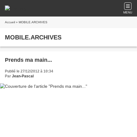
MENU
Accueil
» MOBILE.ARCHIVES
MOBILE.ARCHIVES
Prends ma main...
Publié le 27/12/2012 à 10:34
Par
Jean-Pascal