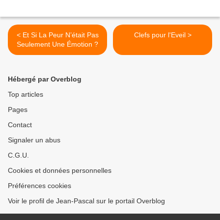
< Et Si La Peur N’était Pas
Clefs pour l'Eveil >
Seulement Une Émotion ?
Hébergé par Overblog
Top articles
Pages
Contact
Signaler un abus
C.G.U.
Cookies et données personnelles
Préférences cookies
Voir le profil de Jean-Pascal sur le portail Overblog