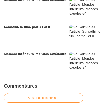
Samadhi, le film, partie I et II
Mondes intérieurs, Mondes extérieurs
Commentaires
Ajouter un commentaire