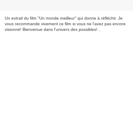
Un extrait du film "Un monde meilleur" qui donne à réfléchir. Je
vous recommande vivement ce film si vous ne l'avez pas encore
visionné! Bienvenue dans l'univers des possibles!...