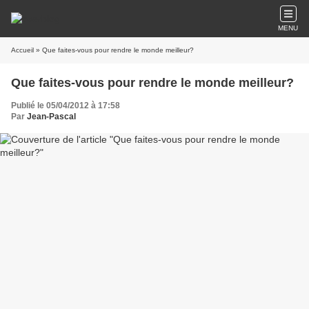
MENU
Accueil
» Que faites-vous pour rendre le monde meilleur?
Que faites-vous pour rendre le monde meilleur?
Publié le 05/04/2012 à 17:58
Par
Jean-Pascal