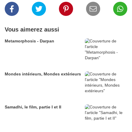
Vous aimerez aussi
Metamorphosis - Darpan
Mondes intérieurs, Mondes extérieurs
Samadhi, le film, partie I et II