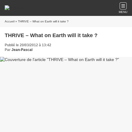
MENU
Accueil
» THRIVE – What on Earth will it take ?
THRIVE – What on Earth will it take ?
Publié le 20/03/2012 à 13:42
Par
Jean-Pascal