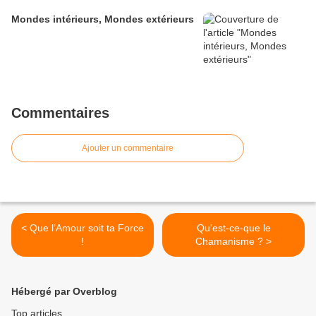
Mondes intérieurs, Mondes extérieurs
Commentaires
Ajouter un commentaire
< Que l’Amour soit ta Force
Qu'est-ce-que le
!
Chamanisme ? >
Hébergé par Overblog
Top articles