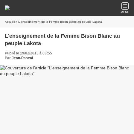
MENU
Accueil
» L'enseignement de la Femme Bison Blanc au peuple Lakota
L'enseignement de la Femme Bison Blanc au
peuple Lakota
Publié le 19/02/2013 à 08:55
Par
Jean-Pascal