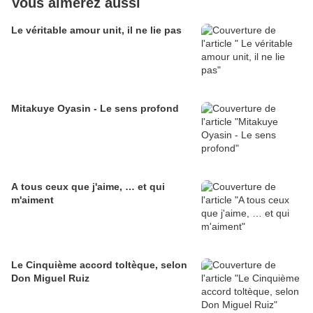
Vous aimerez aussi
Le véritable amour unit, il ne lie pas
Mitakuye Oyasin - Le sens profond
A tous ceux que j'aime, … et qui
m'aiment
Le Cinquième accord toltèque, selon
Don Miguel Ruiz