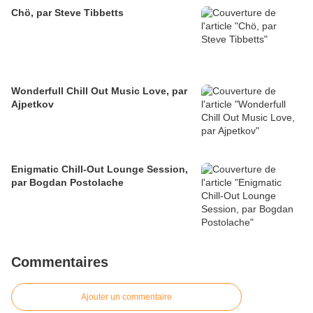
Chö, par Steve Tibbetts
Wonderfull Chill Out Music Love, par
Ajpetkov
Enigmatic Chill-Out Lounge Session,
par Bogdan Postolache
Commentaires
Ajouter un commentaire