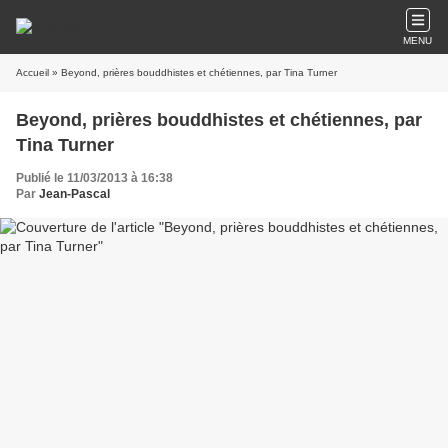
MENU
Accueil
» Beyond, prières bouddhistes et chétiennes, par Tina Turner
Beyond, prières bouddhistes et chétiennes, par
Tina Turner
Publié le 11/03/2013 à 16:38
Par
Jean-Pascal