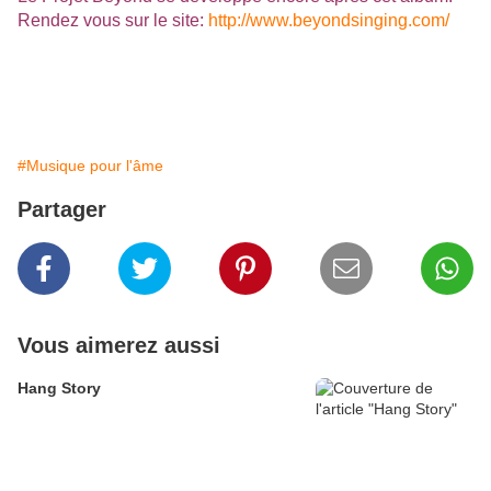
Rendez vous sur le site:
http://www.beyondsinging.com/
#Musique pour l'âme
Partager
Vous aimerez aussi
Hang Story