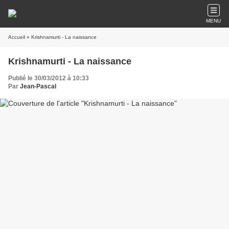
MENU
Accueil
» Krishnamurti - La naissance
Krishnamurti - La naissance
Publié le 30/03/2012 à 10:33
Par
Jean-Pascal