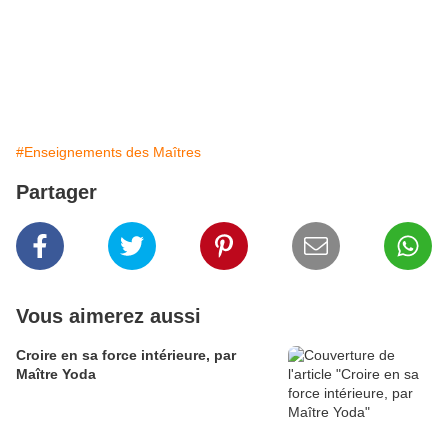
#Enseignements des Maîtres
Partager
Vous aimerez aussi
Croire en sa force intérieure, par
Maître Yoda