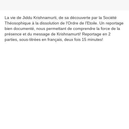
La vie de Jiddu Krishnamurti, de sa découverte par la Société
Théosophique à la dissolution de l'Ordre de l'Etoile. Un reportage
bien documenté, nous permettant de comprendre la force de la
présence et du message de Krishnamurti! Reportage en 2
parties, sous-titrées en français, deux fois 15 minutes!