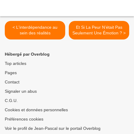
< L'interdépendance au
Et Si La Peur N’était Pas
sein des réalités
Seulement Une Émotion ? >
Hébergé par Overblog
Top articles
Pages
Contact
Signaler un abus
C.G.U.
Cookies et données personnelles
Préférences cookies
Voir le profil de Jean-Pascal sur le portail Overblog