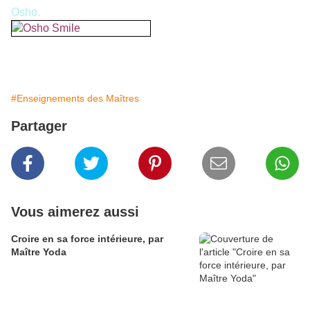
Osho.
#Enseignements des Maîtres
Partager
Vous aimerez aussi
Croire en sa force intérieure, par
Maître Yoda