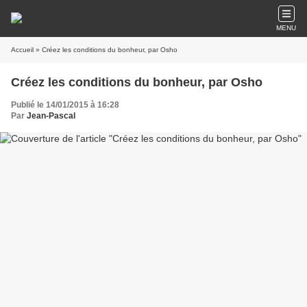
MENU
Accueil
» Créez les conditions du bonheur, par Osho
Créez les conditions du bonheur, par Osho
Publié le 14/01/2015 à 16:28
Par
Jean-Pascal