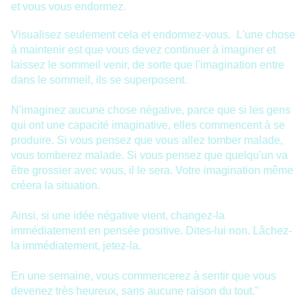
et vous vous endormez.
Visualisez seulement cela et endormez-vous. L'une chose
à maintenir est que vous devez continuer à imaginer et
laissez le sommeil venir, de sorte que l'imagination entre
dans le sommeil, ils se superposent.
N'imaginez aucune chose négative, parce que si les gens
qui ont une capacité imaginative, elles commencent à se
produire. Si vous pensez que vous allez tomber malade,
vous tomberez malade. Si vous pensez que quelqu'un va
être grossier avec vous, il le sera. Votre imagination même
créera la situation.
Ainsi, si une idée négative vient, changez-la
immédiatement en pensée positive. Dites-lui non. Lâchez-
la immédiatement, jetez-la.
En une semaine, vous commencerez à sentir que vous
devenez très heureux, sans aucune raison du tout."