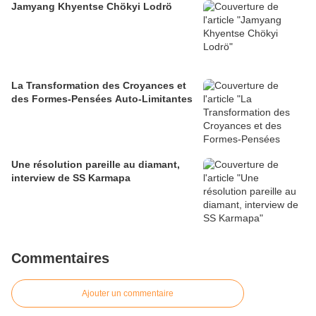
Jamyang Khyentse Chökyi Lodrö
La Transformation des Croyances et
des Formes-Pensées Auto-Limitantes
Une résolution pareille au diamant,
interview de SS Karmapa
Commentaires
Ajouter un commentaire