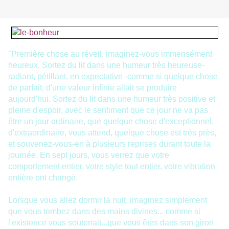
"Première chose au réveil, imaginez-vous immensément
heureux. Sortez du lit dans une humeur très heureuse-
radiant, pétillant,
en expectative -comme si quelque chose
de parfait, d'une valeur
infinie allait se produire
aujourd'hui. Sortez du lit dans une
humeur
très positive et
pleine d'espoir, avec le sentiment que ce
jour ne va pas
être un jour ordinaire, que quelque chose d'exceptionnel,
d'extraordinaire, vous attend, quelque chose est très près,
et souvenez-vous-en à plusieurs reprises durant toute la
journée. En sept jours, vous verrez que votre
comportement entier, votre style tout entier, votre vibration
entière ont changé.
Lorsque vous allez dormir la nuit, imaginez simplement
que vous tombez dans des mains divines... comme si
l'existence vous soutenait...que vous êtes dans son giron