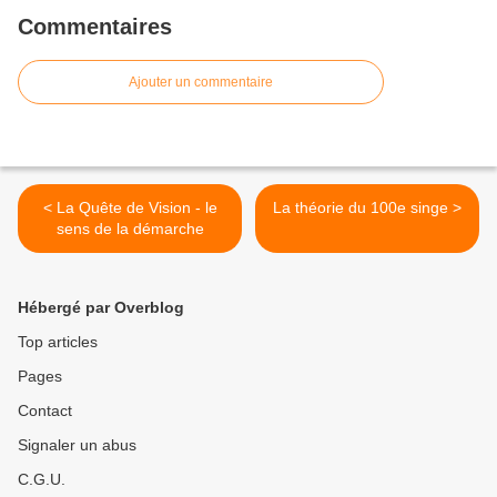
Commentaires
Ajouter un commentaire
< La Quête de Vision - le
La théorie du 100e singe >
sens de la démarche
Hébergé par Overblog
Top articles
Pages
Contact
Signaler un abus
C.G.U.