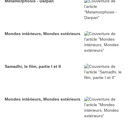
Metamorphosis - Darpan
Mondes intérieurs, Mondes extérieurs
Samadhi, le film, partie I et II
Mondes intérieurs, Mondes extérieurs