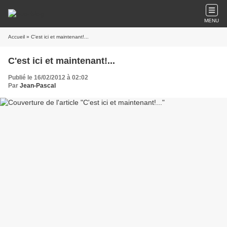
MENU
Accueil
» C'est ici et maintenant!...
C'est ici et maintenant!...
Publié le 16/02/2012 à 02:02
Par
Jean-Pascal