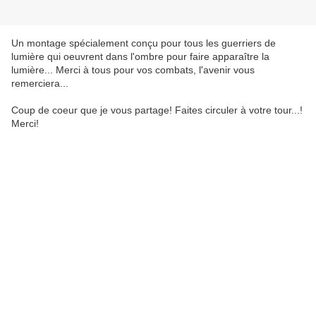
Un montage spécialement conçu pour tous les guerriers de
lumière qui oeuvrent dans l'ombre pour faire apparaître la
lumière... Merci à tous pour vos combats, l'avenir vous
remerciera...
Coup de coeur que je vous partage! Faites circuler à votre tour...!
Merci!