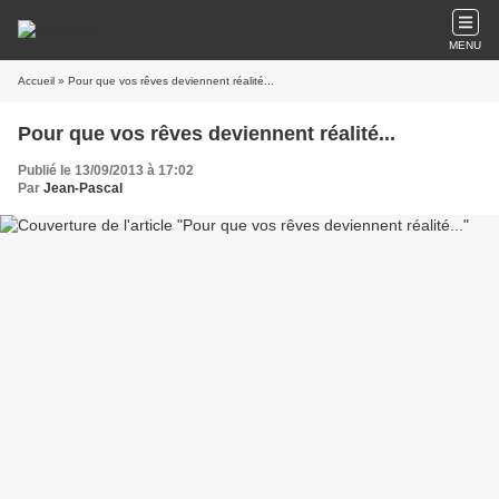
MENU
Accueil
» Pour que vos rêves deviennent réalité...
Pour que vos rêves deviennent réalité...
Publié le 13/09/2013 à 17:02
Par
Jean-Pascal