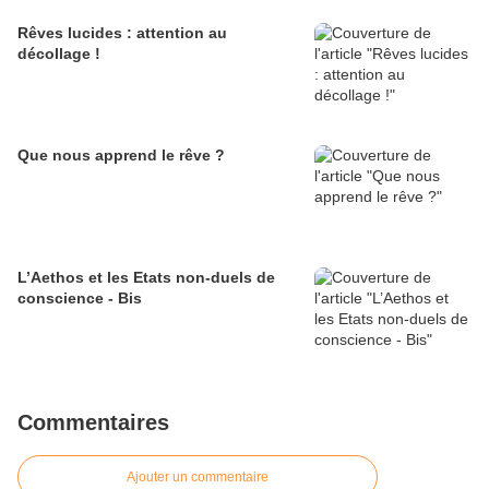
Rêves lucides : attention au
décollage !
Que nous apprend le rêve ?
L’Aethos et les Etats non-duels de
conscience - Bis
Commentaires
Ajouter un commentaire