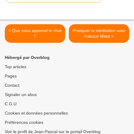
< Que nous apprend le rêve
Pratiquer la méditation avec
?
Fabrice Midal >
Hébergé par Overblog
Top articles
Pages
Contact
Signaler un abus
C.G.U.
Cookies et données personnelles
Préférences cookies
Voir le profil de Jean-Pascal sur le portail Overblog