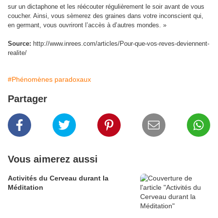
sur un dictaphone et les réécouter régulièrement le soir avant de vous
coucher. Ainsi, vous sèmerez des graines dans votre inconscient qui,
en germant, vous ouvriront l’accès à d’autres mondes. »
Source:
http://www.inrees.com/articles/Pour-que-vos-reves-deviennent-
realite/
#Phénomènes paradoxaux
Partager
Vous aimerez aussi
Activités du Cerveau durant la
Méditation