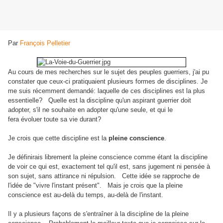
Par
François Pelletier
Au cours de mes recherches sur le sujet des peuples guerriers, j'ai pu
constater que ceux-ci pratiquaient plusieurs formes de disciplines. Je
me suis récemment demandé: laquelle de ces disciplines est la plus
essentielle? Quelle est la discipline qu'un aspirant guerrier doit
adopter, s'il ne souhaite en adopter qu'une seule, et qui le
fera évoluer toute sa vie durant?
Je crois que cette discipline est la
pleine conscience
.
Je définirais librement la pleine conscience comme étant la discipline
de voir ce qui est, exactement tel qu'il est, sans jugement ni pensée à
son sujet, sans attirance ni répulsion. Cette idée se rapproche de
l'idée de "vivre l'instant présent". Mais je crois que la pleine
conscience est au-delà du temps, au-delà de l'instant.
Il y a plusieurs façons de s'entraîner à la discipline de la pleine