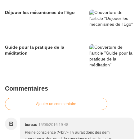
Déjouer les mécanismes de l'Ego
Guide pour la pratique de la
méditation
Commentaires
Ajouter un commentaire
B
bureau
15/08/2016 19:48
Pleine conscience ?<br /> Il y aurait donc des demi
conscience, des quart de conscience et au final des ...