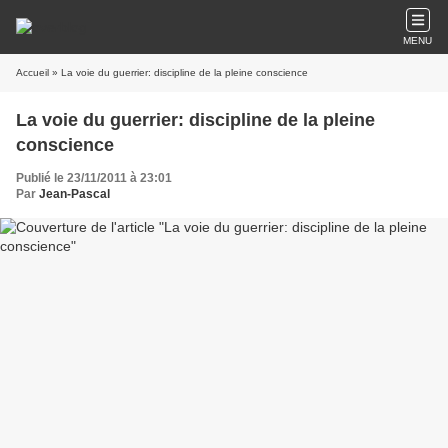
MENU
Accueil
» La voie du guerrier: discipline de la pleine conscience
La voie du guerrier: discipline de la pleine
conscience
Publié le 23/11/2011 à 23:01
Par
Jean-Pascal