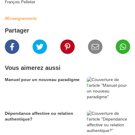
François Pelletier
#Enseignements
Partager
Vous aimerez aussi
Manuel pour un nouveau paradigme
Dépendance affective ou relation
authentique?