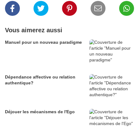
Vous aimerez aussi
Manuel pour un nouveau paradigme
Dépendance affective ou relation
authentique?
Déjouer les mécanismes de l'Ego