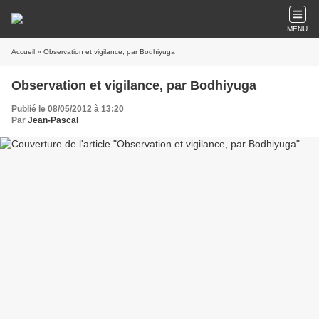
MENU
Accueil
» Observation et vigilance, par Bodhiyuga
Observation et vigilance, par Bodhiyuga
Publié le 08/05/2012 à 13:20
Par
Jean-Pascal