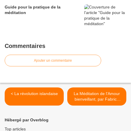
Guide pour la pratique de la
méditation
Commentaires
Ajouter un commentaire
< La révolution islandaise
La Méditation de l'Amour
bienveillant, par Fabrice
Midal >
Hébergé par Overblog
Top articles