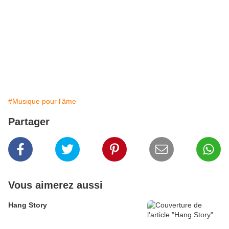
#Musique pour l'âme
Partager
Vous aimerez aussi
Hang Story