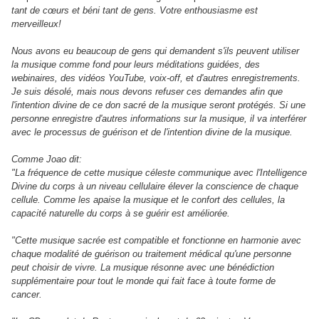
tant de cœurs et béni tant de gens.
Votre enthousiasme est
merveilleux!
Nous avons eu beaucoup de gens qui demandent s'ils peuvent utiliser
la musique comme fond pour leurs méditations guidées, des
webinaires, des vidéos YouTube, voix-off, et d'autres enregistrements.
Je suis désolé, mais nous devons refuser ces demandes afin que
l'intention divine de ce don sacré de la musique seront protégés.
Si une
personne enregistre d'autres informations sur la musique, il va interférer
avec le processus de guérison et de l'intention divine de la musique.
Comme Joao dit:
"La fréquence de cette musique céleste communique avec l'Intelligence
Divine du corps à un niveau cellulaire élever la conscience de chaque
cellule. Comme les apaise la musique et le confort des cellules, la
capacité naturelle du corps à se guérir est améliorée.
"Cette musique sacrée est compatible et fonctionne en harmonie avec
chaque modalité de guérison ou traitement médical qu'une personne
peut choisir de vivre. La musique résonne avec une bénédiction
supplémentaire pour tout le monde qui fait face à toute forme de
cancer.