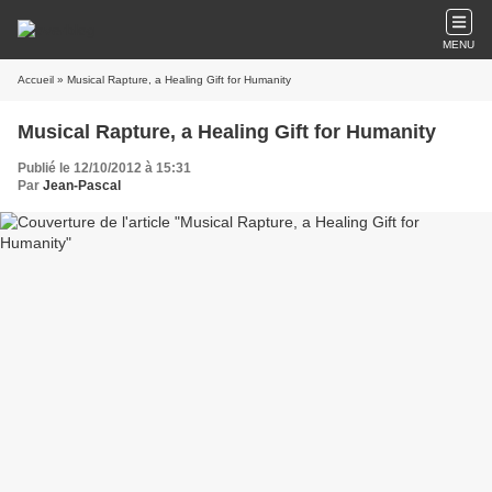
MENU
Accueil
» Musical Rapture, a Healing Gift for Humanity
Musical Rapture, a Healing Gift for Humanity
Publié le 12/10/2012 à 15:31
Par
Jean-Pascal