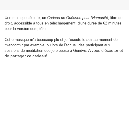
Une musique céleste, un
Cadeau de Guérison pour l'Humanité
, libre de
droit, accessible à tous en téléchargement, d'une durée de 62 minutes
pour la version complète!
Cette musique m'a beaucoup plu et je l'écoute le soir au moment de
m'endormir par exemple, ou lors de l'accueil des participant aux
A vous d'écouter et
sessions de méditation que je propose à Genève.
de partager ce cadeau!