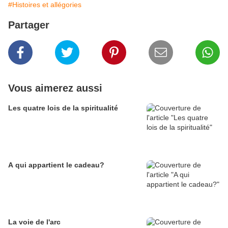
#Histoires et allégories
Partager
Vous aimerez aussi
Les quatre lois de la spiritualité
A qui appartient le cadeau?
La voie de l'arc