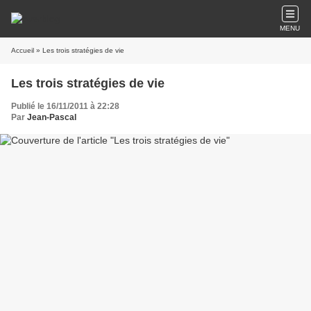
MENU
Accueil
» Les trois stratégies de vie
Les trois stratégies de vie
Publié le 16/11/2011 à 22:28
Par
Jean-Pascal