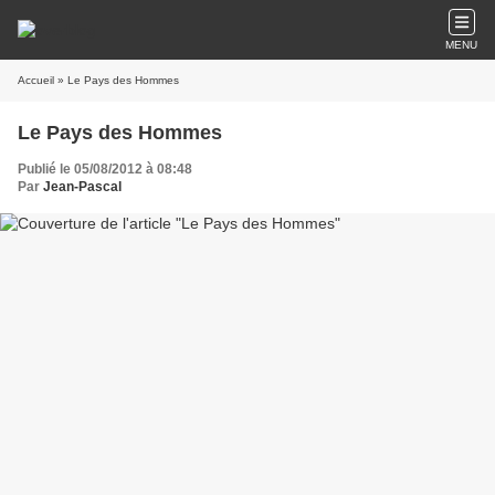
MENU
Accueil
» Le Pays des Hommes
Le Pays des Hommes
Publié le 05/08/2012 à 08:48
Par
Jean-Pascal