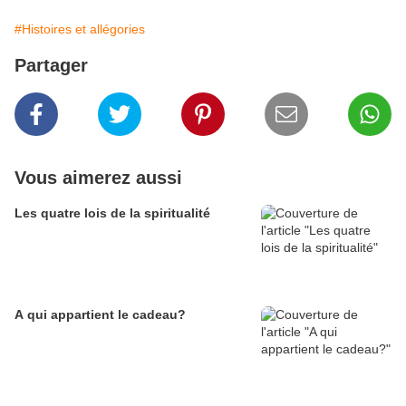
#Histoires et allégories
Partager
Vous aimerez aussi
Les quatre lois de la spiritualité
A qui appartient le cadeau?