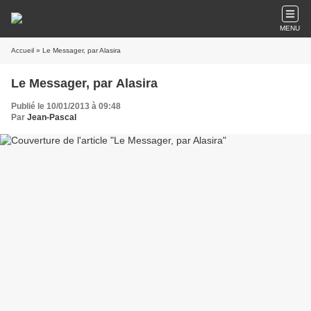
MENU
Accueil
» Le Messager, par Alasira
Le Messager, par Alasira
Publié le 10/01/2013 à 09:48
Par
Jean-Pascal