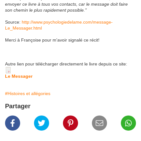
envoyer ce livre à tous vos contacts, car le message doit faire
son chemin le plus rapidement possible."
Source:
http://www.psychologiedelame.com/message-
Le_Messager.html
Merci à Françoise pour m'avoir signalé ce récit!
Autre lien pour télécharger directement le livre depuis ce site:
Le Messager
#Histoires et allégories
Partager