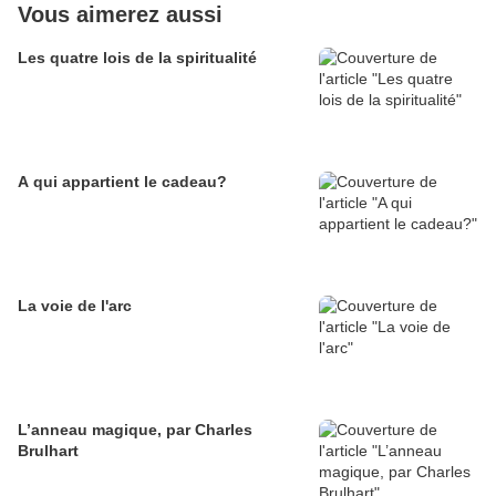
Vous aimerez aussi
Les quatre lois de la spiritualité
A qui appartient le cadeau?
La voie de l'arc
L’anneau magique, par Charles
Brulhart