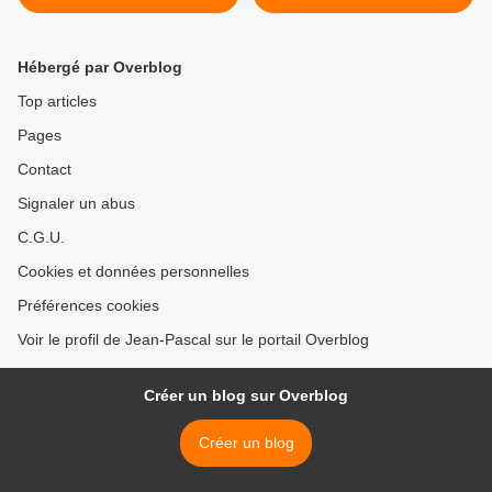
Hébergé par Overblog
Top articles
Pages
Contact
Signaler un abus
C.G.U.
Cookies et données personnelles
Préférences cookies
Voir le profil de Jean-Pascal sur le portail Overblog
Créer un blog sur Overblog
Créer un blog