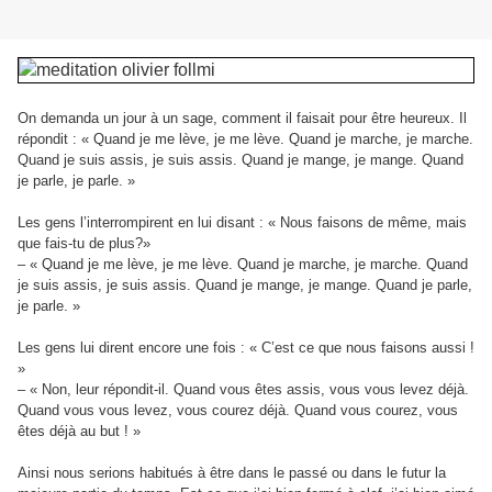
On demanda un jour à un sage, comment il faisait pour être heureux. Il
répondit : « Quand je me lève, je me lève. Quand je marche, je marche.
Quand je suis assis, je suis assis. Quand je mange, je mange. Quand
je parle, je parle. »
Les gens l’interrompirent en lui disant : « Nous faisons de même, mais
que fais-tu de plus?»
– « Quand je me lève, je me lève. Quand je marche, je marche. Quand
je suis assis, je suis assis. Quand je mange, je mange. Quand je parle,
je parle. »
Les gens lui dirent encore une fois : « C’est ce que nous faisons aussi !
»
– « Non, leur répondit-il. Quand vous êtes assis, vous vous levez déjà.
Quand vous vous levez, vous courez déjà. Quand vous courez, vous
êtes déjà au but ! »
Ainsi nous serions habitués à être dans le passé ou dans le futur la