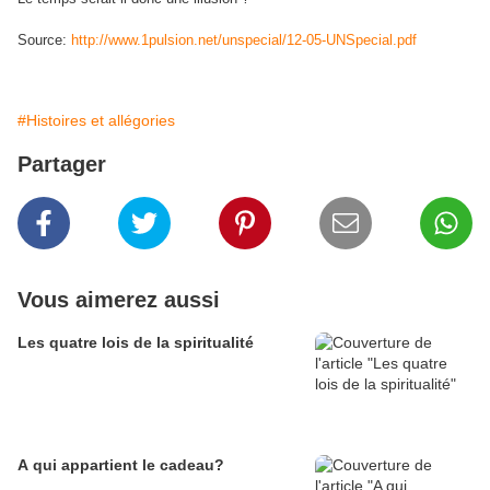
Source:
http://www.1pulsion.net/unspecial/12-05-UNSpecial.pdf
#Histoires et allégories
Partager
Vous aimerez aussi
Les quatre lois de la spiritualité
A qui appartient le cadeau?