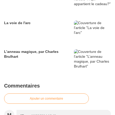
La voie de l'arc
L’anneau magique, par Charles
Brulhart
Commentaires
Ajouter un commentaire