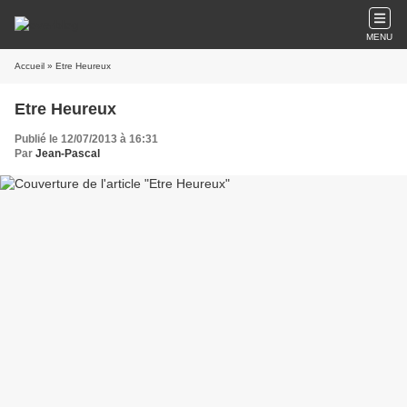
MENU
Accueil
» Etre Heureux
Etre Heureux
Publié le 12/07/2013 à 16:31
Par
Jean-Pascal