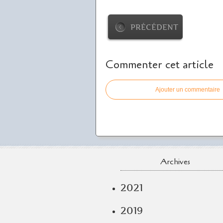
PRÉCÉDENT
Commenter cet article
Ajouter un commentaire
Archives
2021
2019