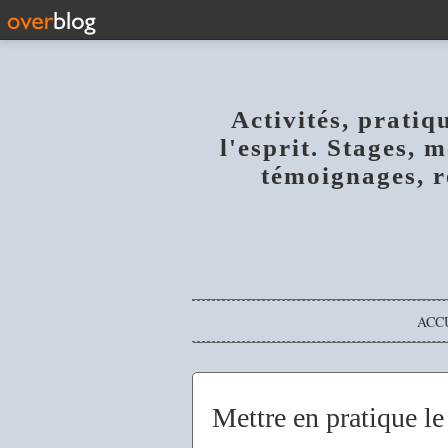
Activités, pratiq
l'esprit. Stages, 
témoignages, r
ACC
Mettre en pratique le