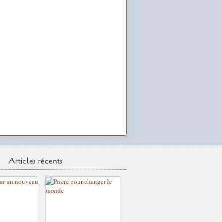
Articles récents