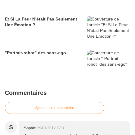
Et Si La Peur N’était Pas Seulement
Une Émotion ?
"Portrait-robot" des sans-ego
Commentaires
Ajouter un commentaire
S
Sophie
29/01/2012 17:31