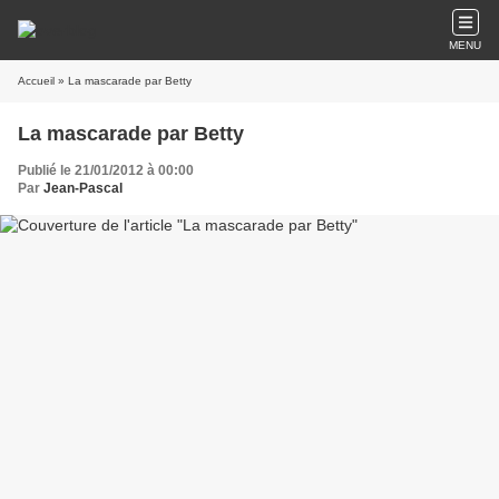
MENU
Accueil
» La mascarade par Betty
La mascarade par Betty
Publié le 21/01/2012 à 00:00
Par
Jean-Pascal