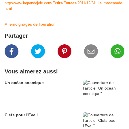
http://www.lagrandejoie.com/Ecrits/Entrees/2011/12/31_La_mascarade.
html
#Témoignages de libération
Partager
Vous aimerez aussi
Un océan cosmique
Clefs pour l'Eveil