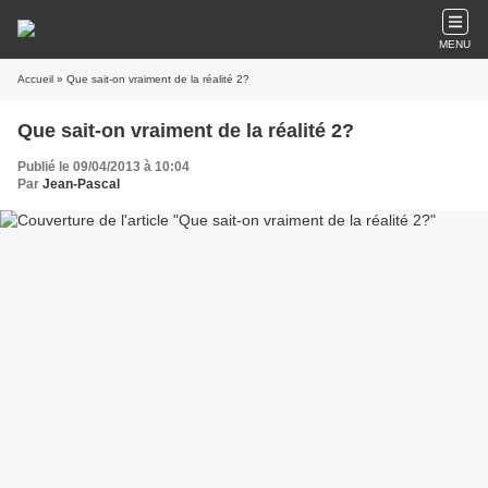
MENU
Accueil
» Que sait-on vraiment de la réalité 2?
Que sait-on vraiment de la réalité 2?
Publié le 09/04/2013 à 10:04
Par
Jean-Pascal