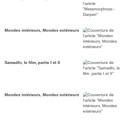
Mondes intérieurs, Mondes extérieurs
Samadhi, le film, partie I et II
Mondes intérieurs, Mondes extérieurs