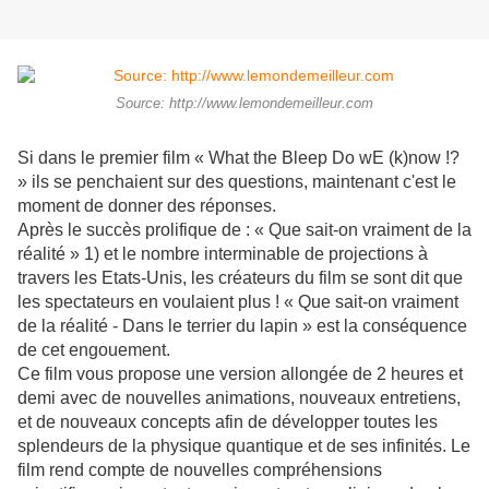
Source: http://www.lemondemeilleur.com
Si dans le premier film « What the Bleep Do wE (k)now !?
» ils se penchaient sur des questions, maintenant c'est le
moment de donner des réponses.
Après le succès prolifique de : « Que sait-on vraiment de la
réalité » 1) et le nombre interminable de projections à
travers les Etats-Unis, les créateurs du film se sont dit que
les spectateurs en voulaient plus ! « Que sait-on vraiment
de la réalité - Dans le terrier du lapin » est la conséquence
de cet engouement.
Ce film vous propose une version allongée de 2 heures et
demi avec de nouvelles animations, nouveaux entretiens,
et de nouveaux concepts afin de développer toutes les
splendeurs de la physique quantique et de ses infinités. Le
film rend compte de nouvelles compréhensions